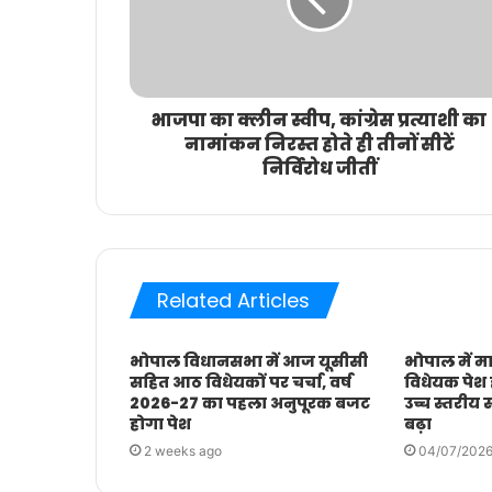
भाजपा का क्लीन स्वीप, कांग्रेस प्रत्याशी का
नामांकन निरस्त होते ही तीनों सीटें
निर्विरोध जीतीं
Related Articles
भोपाल विधानसभा में आज यूसीसी
भोपाल में मा
सहित आठ विधेयकों पर चर्चा, वर्ष
विधेयक पेश
2026-27 का पहला अनुपूरक बजट
उच्च स्तरीय
होगा पेश
बढ़ा
2 weeks ago
04/07/202