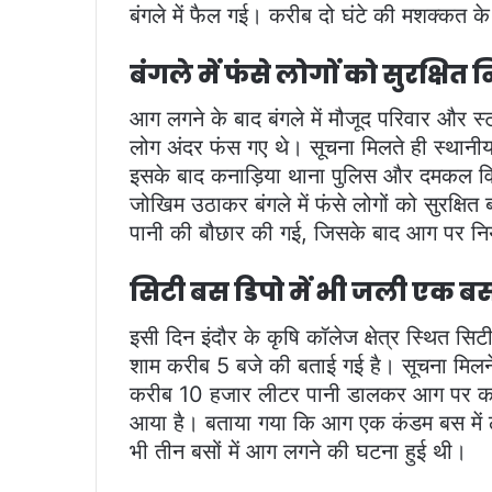
बंगले में फैल गई। करीब दो घंटे की मशक्कत 
बंगले में फंसे लोगों को सुरक्षित
आग लगने के बाद बंगले में मौजूद परिवार और
लोग अंदर फंस गए थे। सूचना मिलते ही स्थान
इसके बाद कनाड़िया थाना पुलिस और दमकल विभा
जोखिम उठाकर बंगले में फंसे लोगों को सुरक्
पानी की बौछार की गई, जिसके बाद आग पर नि
सिटी बस डिपो में भी जली एक ब
इसी दिन इंदौर के कृषि कॉलेज क्षेत्र स्थित स
शाम करीब 5 बजे की बताई गई है। सूचना मिलन
करीब 10 हजार लीटर पानी डालकर आग पर काब
आया है। बताया गया कि आग एक कंडम बस में लगी
भी तीन बसों में आग लगने की घटना हुई थी।