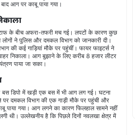
के बाद आग पर काबू पाया गया।
 निकाला
 स्टाफ के बीच अफरा-तफरी मच गई। लपटों के कारण कुछ
ीय लोगों ने पुलिस और दमकल विभाग को जानकारी दी।
ग की कई गाड़ियां मौके पर पहुंचीं। फायर फाइटर्स ने
षित बाहर निकाला। आग बुझाने के लिए करीब 8 हजार लीटर
यंत्रण पाया जा सका।
स
िटी बस डिपो में खड़ी एक बस में भी आग लग गई। घटना
े पर दमकल विभाग की एक गाड़ी मौके पर पहुंची और
ू पाया गया। आग लगने का कारण फिलहाल सामने नहीं
 थी। उल्लेखनीय है कि पिछले दिनों नवलखा क्षेत्र में