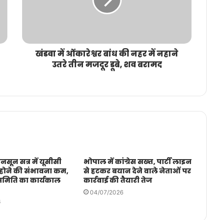
खंडवा में ओंकारेश्वर बांध की नहर में नहाने
उतरे तीन मजदूर डूबे, शव बरामद
नसून सत्र में यूसीसी
भोपाल में कांग्रेस सख्त, पार्टी लाइन
 होने की संभावना कम,
से हटकर बयान देने वाले नेताओं पर
 समिति का कार्यकाल
कार्रवाई की तैयारी तेज
04/07/2026
6