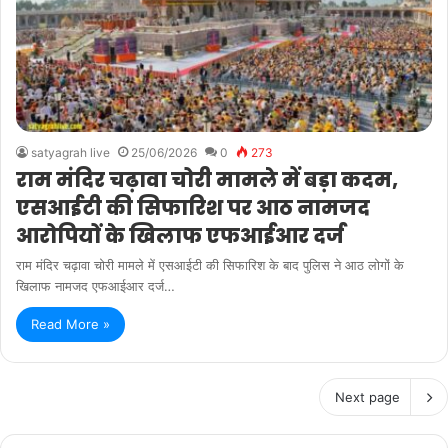
satyagrah live
25/06/2026
0
273
राम मंदिर चढ़ावा चोरी मामले में बड़ा कदम,
एसआईटी की सिफारिश पर आठ नामजद
आरोपियों के खिलाफ एफआईआर दर्ज
राम मंदिर चढ़ावा चोरी मामले में एसआईटी की सिफारिश के बाद पुलिस ने आठ लोगों के
खिलाफ नामजद एफआईआर दर्ज…
Read More »
Next page