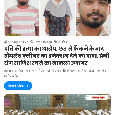
satyagrah live
2 weeks ago
0
11
पति की हत्या का आरोप, छत से फेंकने के बाद
टॉयलेट क्लीनर का इंजेक्शन देने का दावा, प्रेमी
संग साजिश रचने का मामला उजागर
तेलंगाना के निजामाबाद जिले में एक नर्स पर अपने पति की हत्या करने का आरोप लगा है।
आरोप है कि…
Read More »