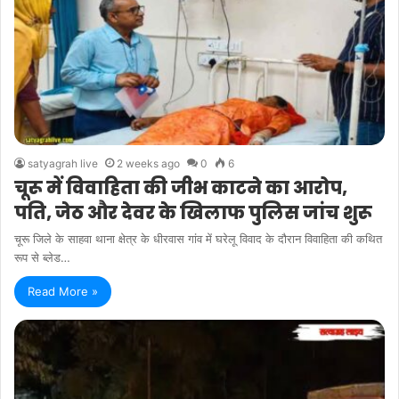
satyagrah live
2 weeks ago
0
6
चूरू में विवाहिता की जीभ काटने का आरोप,
पति, जेठ और देवर के खिलाफ पुलिस जांच शुरू
चूरू जिले के साहवा थाना क्षेत्र के धीरवास गांव में घरेलू विवाद के दौरान विवाहिता की कथित
रूप से ब्लेड…
Read More »