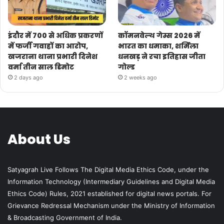
इंदौर में 700 से अधिक प्रकरणों
कॉमनवेल्थ गेम्स 2026 में
में फर्जी गवाहों का आरोप,
भारत का धमाका, शर्मिला
खजराना थाना प्रभारी दिनेश
धनखड़ ने रचा इतिहास जीता
वर्मा तीन साल डिमोट
गोल्ड
2 days ago
2 weeks ago
About Us
Satyagrah Live Follows The Digital Media Ethics Code, under the
Information Technology (Intermediary Guidelines and Digital Media
Ethics Code) Rules, 2021 established for digital news portals. For
Grievance Redressal Mechanism under the Ministry of Information
& Broadcasting Government of India.