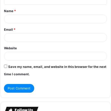
Name
*
Email
*
Website
Save my name, email, and website in this browser for the next
time I comment.
Follow Us