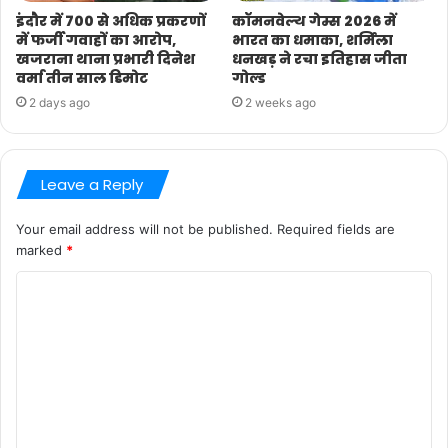
इंदौर में 700 से अधिक प्रकरणों
कॉमनवेल्थ गेम्स 2026 में
में फर्जी गवाहों का आरोप,
भारत का धमाका, शर्मिला
खजराना थाना प्रभारी दिनेश
धनखड़ ने रचा इतिहास जीता
वर्मा तीन साल डिमोट
गोल्ड
2 days ago
2 weeks ago
Leave a Reply
Your email address will not be published.
Required fields are
marked
*