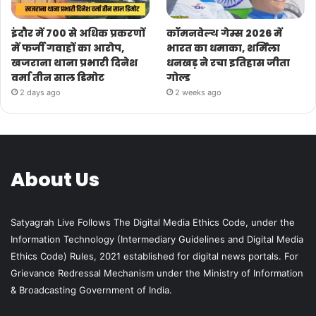
इंदौर में 700 से अधिक प्रकरणों
कॉमनवेल्थ गेम्स 2026 में
में फर्जी गवाहों का आरोप,
भारत का धमाका, शर्मिला
खजराना थाना प्रभारी दिनेश
धनखड़ ने रचा इतिहास जीता
वर्मा तीन साल डिमोट
गोल्ड
2 days ago
2 weeks ago
About Us
Satyagrah Live Follows The Digital Media Ethics Code, under the
Information Technology (Intermediary Guidelines and Digital Media
Ethics Code) Rules, 2021 established for digital news portals. For
Grievance Redressal Mechanism under the Ministry of Information
& Broadcasting Government of India.