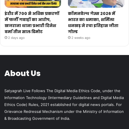
इंदौर में 700 से अधिक प्रकरणों
कॉमनवेल्थ गेम्स 2026 में
में फर्जी गवाहों का आरोप,
भारत का धमाका, शर्मिला
खजराना थाना प्रभारी दिनेश
धनखड़ ने रचा इतिहास जीता
वर्मा तीन साल डिमोट
गोल्ड
2 days ago
2 weeks ago
About Us
Satyagrah Live Follows The Digital Media Ethics Code, under the
Information Technology (Intermediary Guidelines and Digital Media
Ethics Code) Rules, 2021 established for digital news portals. For
Grievance Redressal Mechanism under the Ministry of Information
& Broadcasting Government of India.