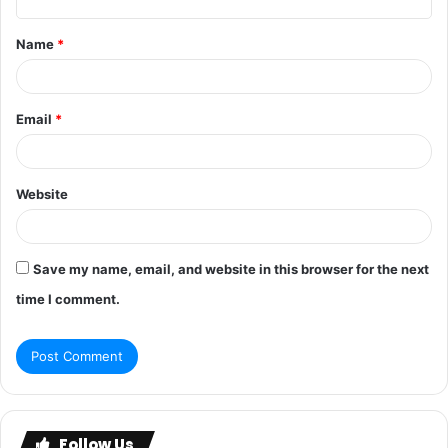
Name
*
Email
*
Website
Save my name, email, and website in this browser for the next
time I comment.
Follow Us