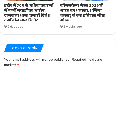
इंदौर में 700 से अधिक प्रकरणों
कॉमनवेल्थ गेम्स 2026 में
में फर्जी गवाहों का आरोप,
भारत का धमाका, शर्मिला
खजराना थाना प्रभारी दिनेश
धनखड़ ने रचा इतिहास जीता
वर्मा तीन साल डिमोट
गोल्ड
2 days ago
2 weeks ago
Leave a Reply
Your email address will not be published.
Required fields are
marked
*