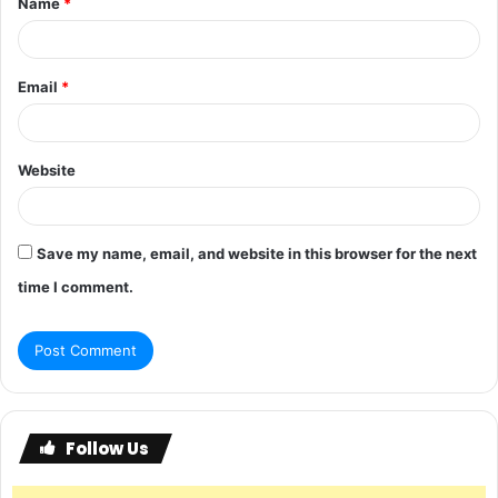
Name
*
Email
*
Website
Save my name, email, and website in this browser for the next
time I comment.
Follow Us