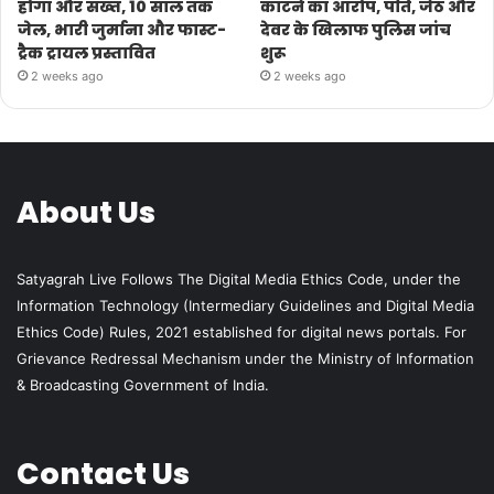
होगा और सख्त, 10 साल तक
काटने का आरोप, पति, जेठ और
जेल, भारी जुर्माना और फास्ट-
देवर के खिलाफ पुलिस जांच
ट्रैक ट्रायल प्रस्तावित
शुरू
2 weeks ago
2 weeks ago
About Us
Satyagrah Live Follows The Digital Media Ethics Code, under the
Information Technology (Intermediary Guidelines and Digital Media
Ethics Code) Rules, 2021 established for digital news portals. For
Grievance Redressal Mechanism under the Ministry of Information
& Broadcasting Government of India.
Contact Us