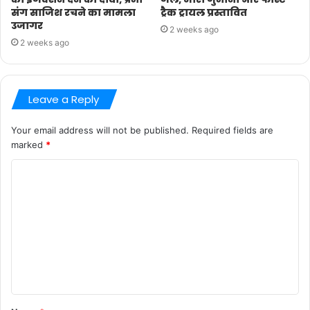
संग साजिश रचने का मामला
ट्रैक ट्रायल प्रस्तावित
उजागर
2 weeks ago
2 weeks ago
Leave a Reply
Your email address will not be published.
Required fields are
marked
*