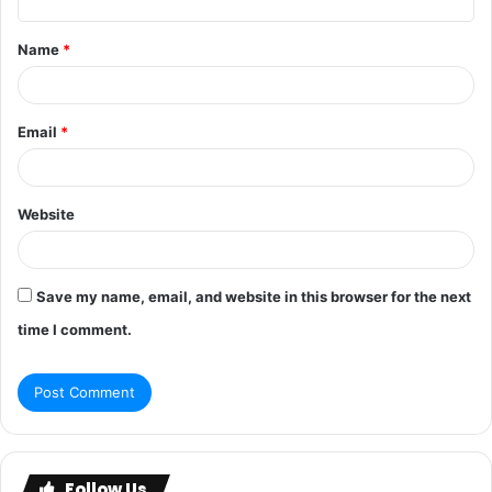
Name
*
Email
*
Website
Save my name, email, and website in this browser for the next
time I comment.
Follow Us